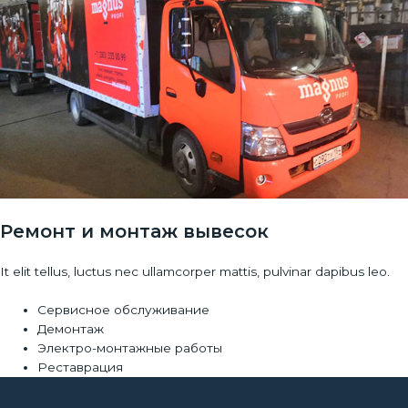
Ремонт и монтаж вывесок
It elit tellus, luctus nec ullamcorper mattis, pulvinar dapibus leo.
Сервисное обслуживание
Демонтаж
Электро-монтажные работы
Реставрация