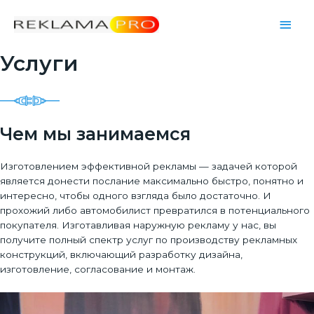
Глав
мен
Услуги
Чем мы занимаемся
Изготовлением эффективной рекламы — задачей которой
является донести послание максимально быстро, понятно и
интересно, чтобы одного взгляда было достаточно. И
прохожий либо автомобилист превратился в потенциального
покупателя. Изготавливая наружную рекламу у нас, вы
получите полный спектр услуг по производству рекламных
конструкций, включающий разработку дизайна,
изготовление, согласование и монтаж.