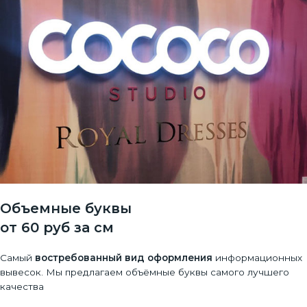
Объемные буквы
от 60 руб за см
Самый
востребованный вид оформления
информационных
вывесок. Мы предлагаем объёмные буквы самого лучшего
качества