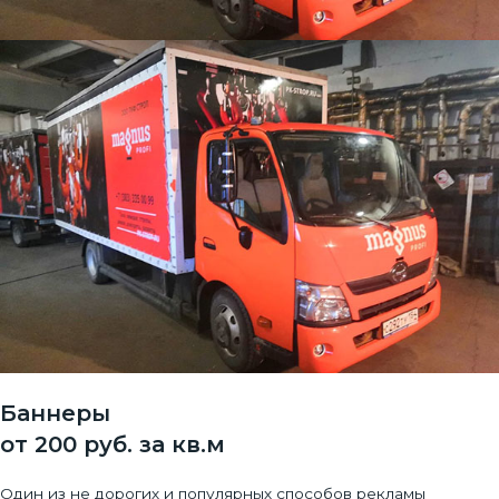
Баннеры
от 200 руб. за кв.м
Один из не дорогих и популярных способов рекламы