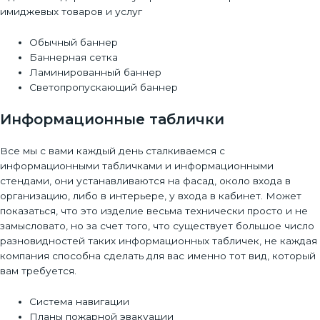
имиджевых товаров и услуг
Обычный баннер
Баннерная сетка
Ламинированный баннер
Светопропускающий баннер
Информационные таблички
Все мы с вами каждый день сталкиваемся с
информационными табличками и информационными
стендами, они устанавливаются на фасад, около входа в
организацию, либо в интерьере, у входа в кабинет. Может
показаться, что это изделие весьма технически просто и не
замысловато, но за счет того, что существует большое число
разновидностей таких информационных табличек, не каждая
компания способна сделать для вас именно тот вид, который
вам требуется.
Система навигации
Планы пожарной эвакуации