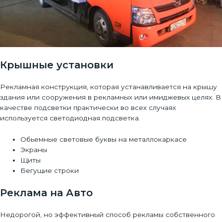
Крышные установки
Рекламная конструкция, которая устанавливается на крышу
здания или сооружения в рекламных или имиджевых целях. В
качестве подсветки практически во всех случаях
используется светодиодная подсветка.
Обьемные световые буквы на металлокаркасе
Экраны
Щиты
Бегущие строки
Реклама на Авто
Недорогой, но эффективный способ рекламы собственного