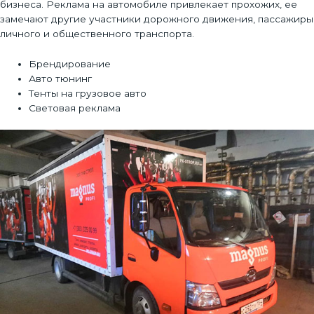
бизнеса. Реклама на автомобиле привлекает прохожих, ее
замечают другие участники дорожного движения, пассажиры
личного и общественного транспорта.
Брендирование
Авто тюнинг
Тенты на грузовое авто
Световая реклама