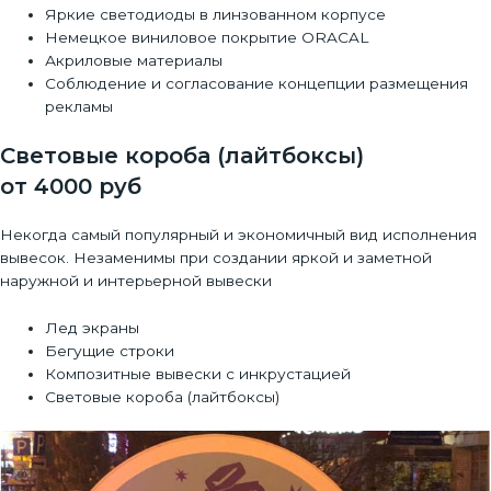
Яркие светодиоды в линзованном корпусе
Немецкое виниловое покрытие ORACAL
Акриловые материалы
Соблюдение и согласование концепции размещения
рекламы
Световые короба (лайтбоксы)
от 4000 руб
Некогда самый популярный и экономичный вид исполнения
вывесок. Незаменимы при создании яркой и заметной
наружной и интерьерной вывески
Лед экраны
Бегущие строки
Композитные вывески с инкрустацией
Световые короба (лайтбоксы)